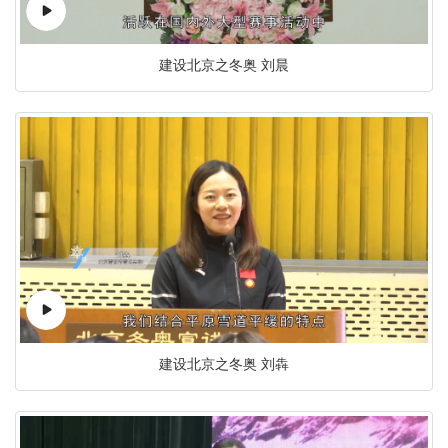
建设北京之冬奥 刘晨
建设北京之冬奥 刘犇