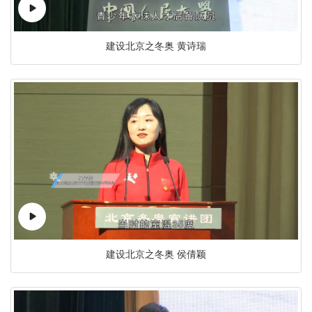
建设北京之冬奥 黄诗瑞
建设北京之冬奥 侯倩颖