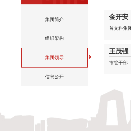
金开安
集团简介
首文科集
组织架构
王茂强
集团领导
市管干部
信息公开