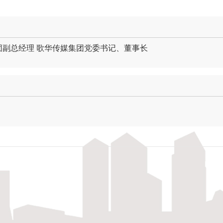
团副总经理 歌华传媒集团党委书记、董事长