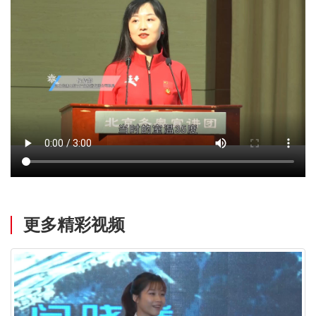
更多精彩视频