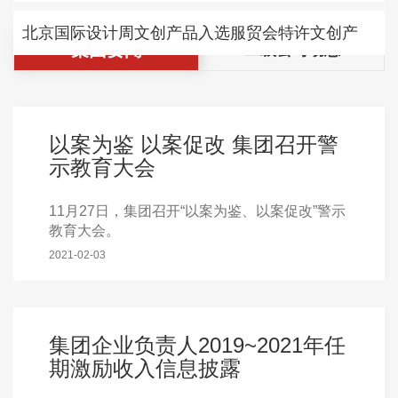
廉...
北京国际设计周文创产品入选服贸会特许文创产
集团要闻
二级公司动态
品...
以案为鉴 以案促改 集团召开警
示教育大会
11月27日，集团召开“以案为鉴、以案促改”警示
教育大会。
2021-02-03
集团企业负责人2019~2021年任
期激励收入信息披露