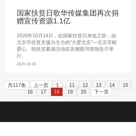
国家扶贫日歌华传媒集团再次捐
赠宣传资源1.1亿
2020年10月14日，在国家扶贫日来临之际，由
北京市扶贫支援办主办的“大爱北京”—北京市献
爱心、助扶贫募捐活动在首都图书馆报告厅举
行。
2020-10-16
共117条
上一页
1
11
12
13
14
15
..
16
17
18
19
20
下一页