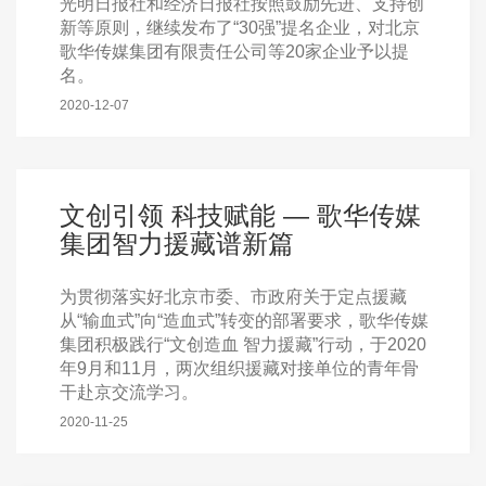
光明日报社和经济日报社按照鼓励先进、支持创
新等原则，继续发布了“30强”提名企业，对北京
歌华传媒集团有限责任公司等20家企业予以提
名。
2020-12-07
文创引领 科技赋能 — 歌华传媒
集团智力援藏谱新篇
为贯彻落实好北京市委、市政府关于定点援藏
从“输血式”向“造血式”转变的部署要求，歌华传媒
集团积极践行“文创造血 智力援藏”行动，于2020
年9月和11月，两次组织援藏对接单位的青年骨
干赴京交流学习。
2020-11-25