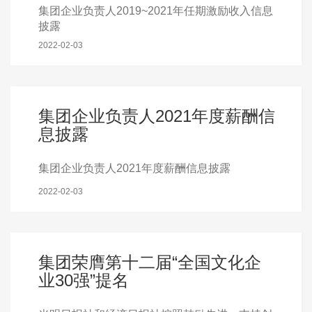
集团企业负责人2019~2021年任期激励收入信息
披露
2022-02-03
集团企业负责人2021年度薪酬信
息披露
集团企业负责人2021年度薪酬信息披露
2022-02-03
集团荣膺第十二届“全国文化企
业30强”提名