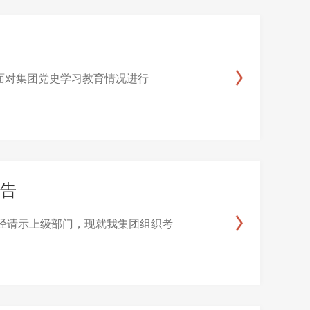
方面对集团党史学习教育情况进行
公告
经请示上级部门，现就我集团组织考