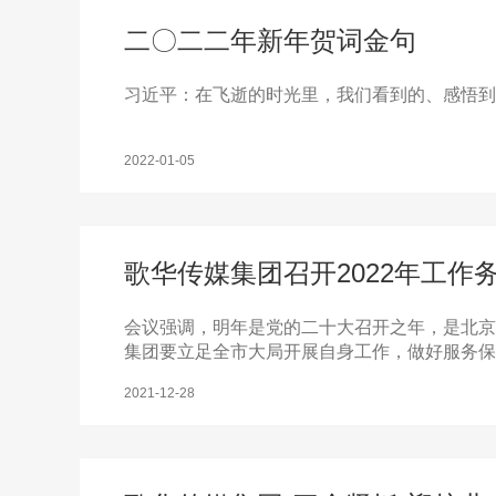
二〇二二年新年贺词金句
习近平：在飞逝的时光里，我们看到的、感悟到
2022-01-05
歌华传媒集团召开2022年工
会议强调，明年是党的二十大召开之年，是北京
集团要立足全市大局开展自身工作，做好服务保
2021-12-28