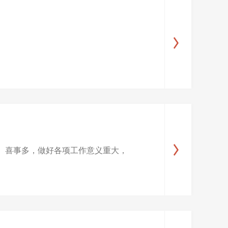
、喜事多，做好各项工作意义重大，