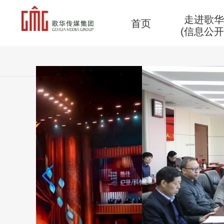
走进歌
首页
(信息公开