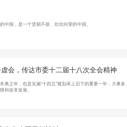
的中国，是一个坚韧不拔、欣欣向荣的中国。
作务虚会，传达市委十二届十八次全会精神
冬奥之年，也是实施“十四五”规划承上启下的重要一年，大事多
障和改革发展。