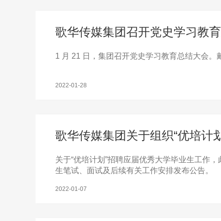
歌华传媒集团召开党史学习教育
1 月 21 日，集团召开党史学习教育总结大
2022-01-28
歌华传媒集团关于组织“优培计
关于“优培计划”招聘应届优秀大学毕业生工作
生笔试、面试及后续有关工作安排发布公告。
2022-01-07