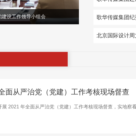
歌华户外媒体积极开展征
歌华传媒集团纪委
北京国际设计周
 年全面从严治党（党建）工作考核现场督查
团开展 2021 年全面从严治党（党建）工作考核现场督查，实地