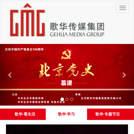
切
换
导
航
歌华·看生活
歌华·学习
歌华·专题节目