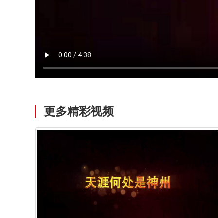
更多精彩视频