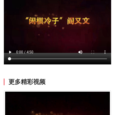
更多精彩视频