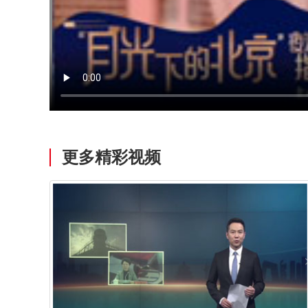
更多精彩视频