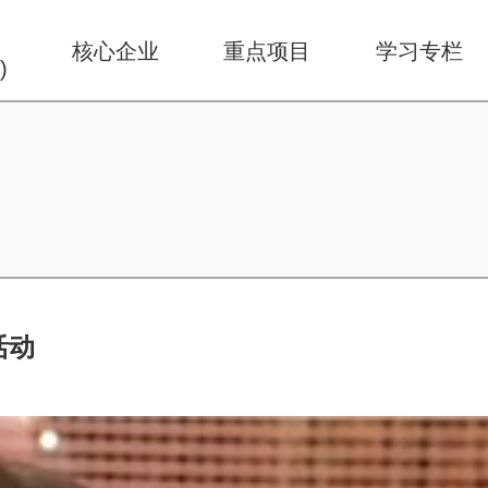
华
核心企业
重点项目
学习专栏
)
活动