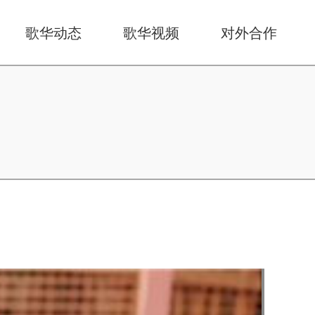
歌华动态
歌华视频
对外合作