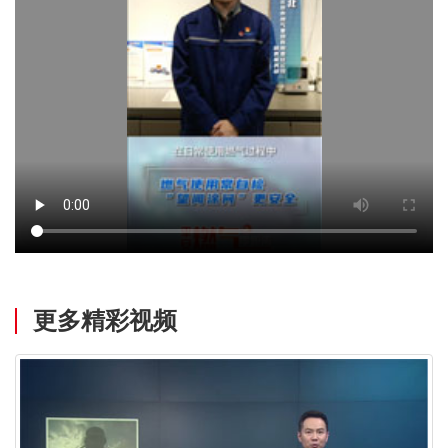
更多精彩视频