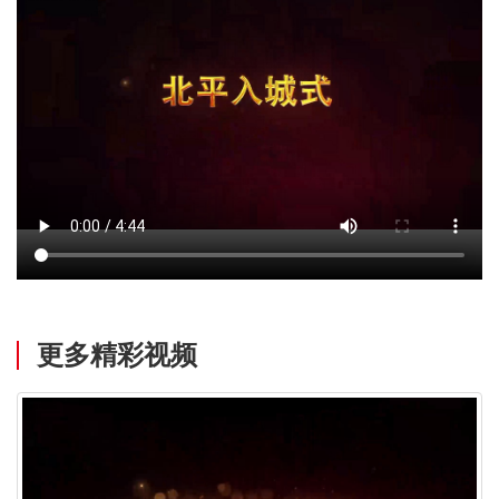
更多精彩视频