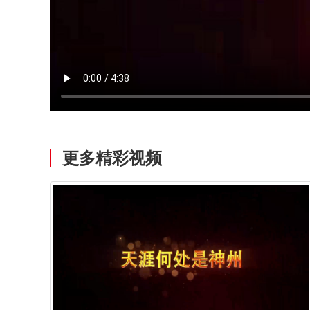
更多精彩视频