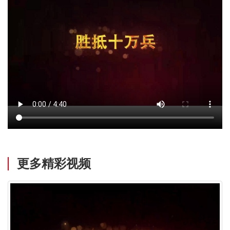
更多精彩视频