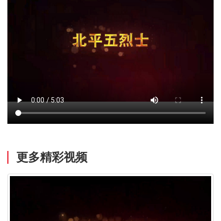
更多精彩视频