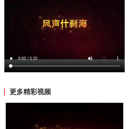
更多精彩视频