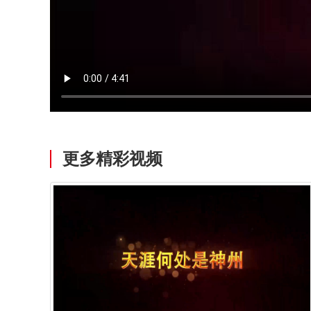
更多精彩视频