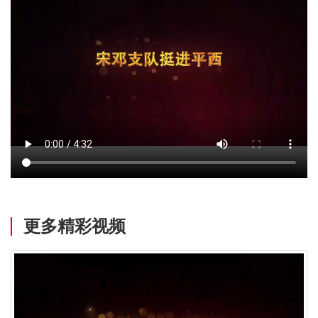
更多精彩视频