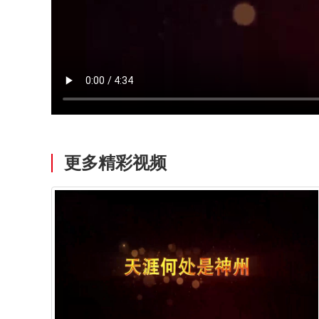
更多精彩视频