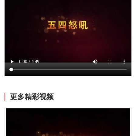
更多精彩视频