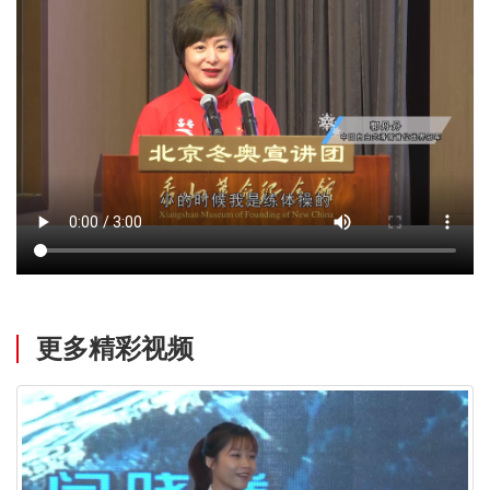
更多精彩视频