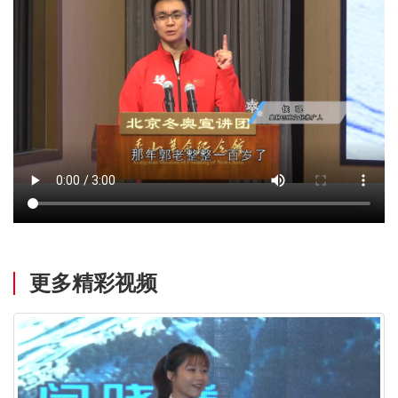
更多精彩视频