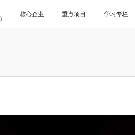
华
核心企业
重点项目
学习专栏
)