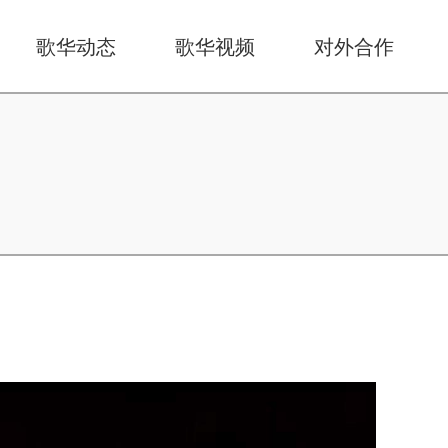
歌华动态
歌华视频
对外合作