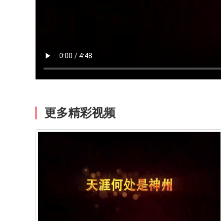
更多精彩视频