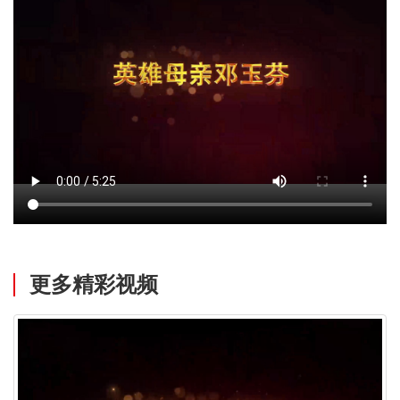
更多精彩视频