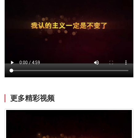
更多精彩视频