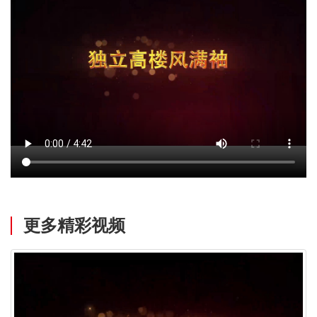
更多精彩视频