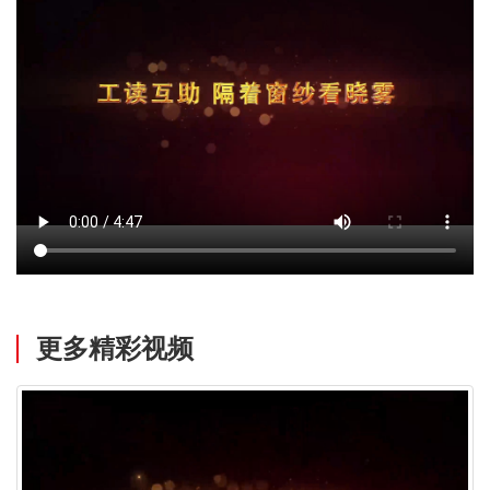
更多精彩视频