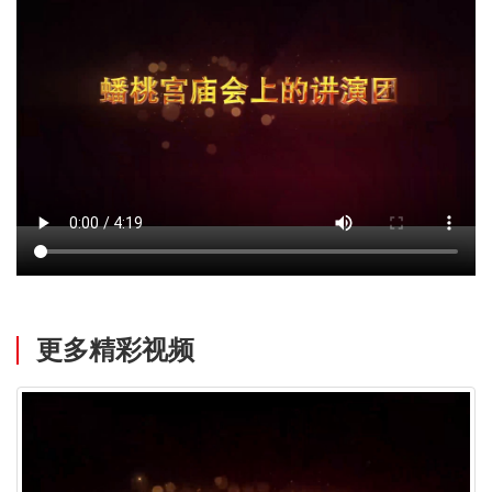
更多精彩视频