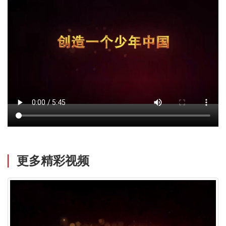
更多精彩视频