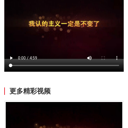
更多精彩视频