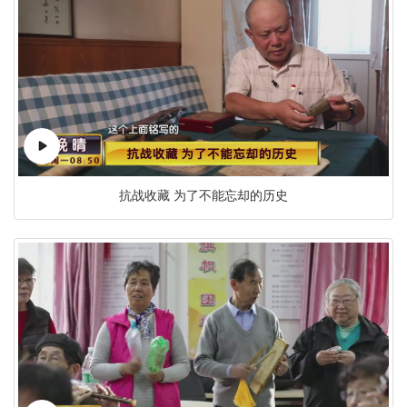
抗战收藏 为了不能忘却的历史