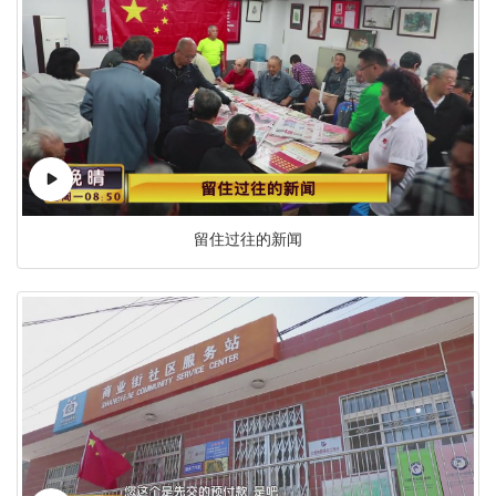
留住过往的新闻