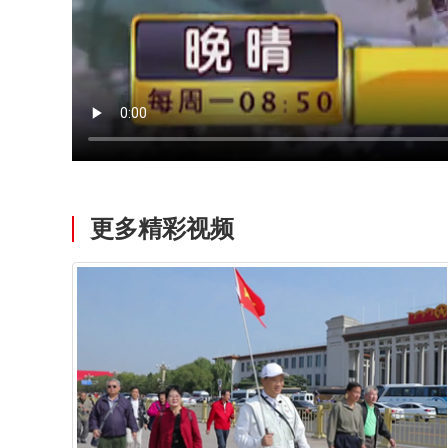
更多精彩视频