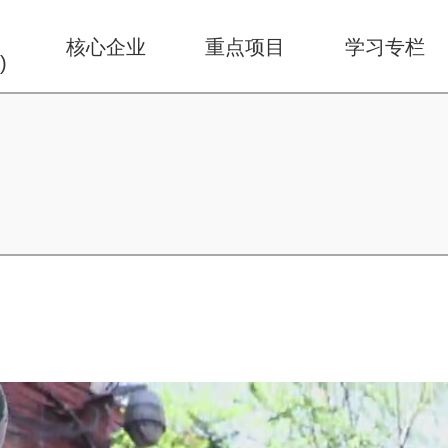
华
核心企业
重点项目
学习专栏
)