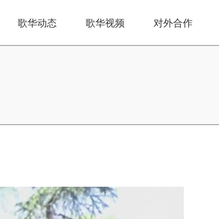
歌华动态
歌华视频
对外合作