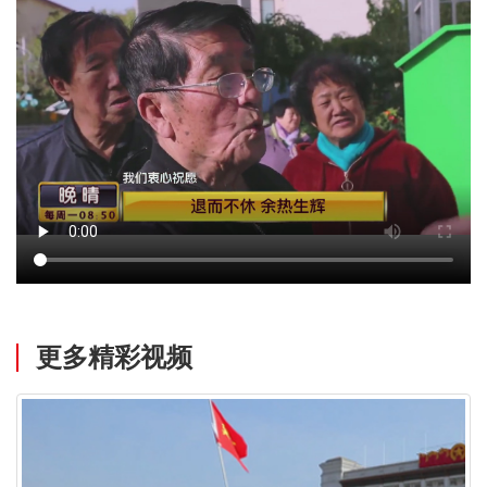
更多精彩视频