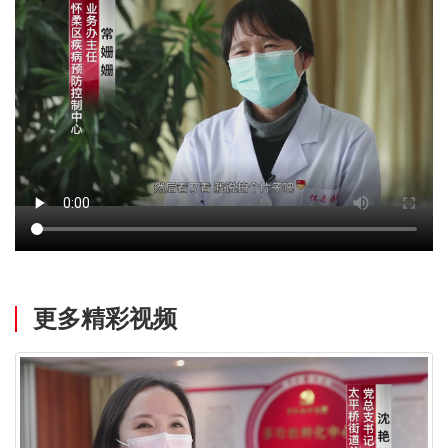
更多精彩视频