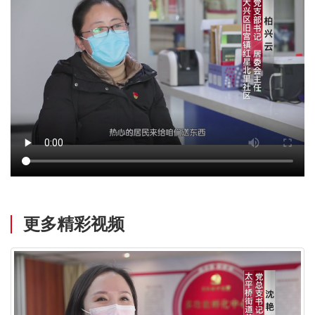
更多精彩视频